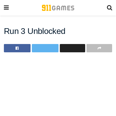
Run 3 Unblocked